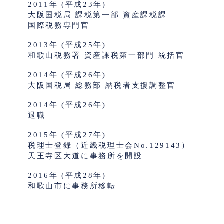
2011年 (平成23年)
大阪国税局 課税第一部 資産課税課
国際税務専門官
2013年 (平成25年)
和歌山税務署 資産課税第一部門 統括官
2014年 (平成26年)
大阪国税局 総務部 納税者支援調整官
2014年 (平成26年)
退職
2015年 (平成27年)
税理士登録（近畿税理士会No.129143）
天王寺区大道に事務所を開設
2016年 (平成28年)
和歌山市に事務所移転