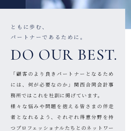
ともに歩む、
パートナーであるために。
DO OUR BEST.
「顧客のより良きパートナーとなるため
には、何が必要なのか」
関西合同会計事
務所ではこれを社訓に掲げています。
様々な悩みや問題を抱える皆さまの伴走
者となれるよう、
それぞれ得意分野を持
つプロフェッショナルたちとのネットワー