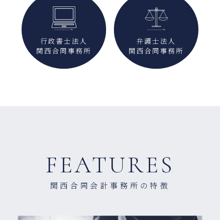
行政書士法人
弁護士法人
関西合同事務所
関西合同事務所
FEATURES
関西合同会計事務所の特徴