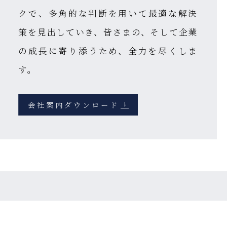
クで、
多角的な判断を用いて最適な解決
策を見出していき、
皆さまの、そして企業
の成長に寄り添うため、全力を尽くしま
す。
会社案内ダウンロード