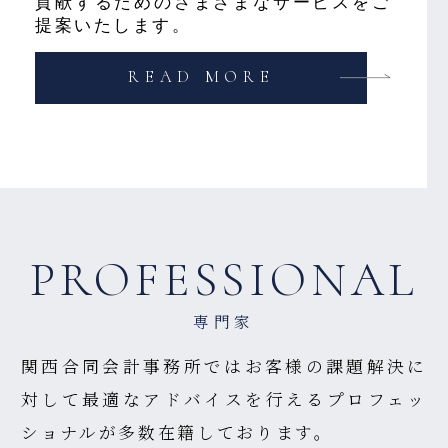
貢献するためのさまざまなサービスをご
提案いたします。
READ MORE
PROFESSIONAL
専門家
関西合同会計事務所ではお客様の課題解決に
対して最適なアドバイスを行える
プロフェッ
ショナルが多数在籍しております。