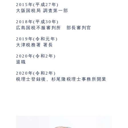
2015年(平成27年)
大阪国税局 調査第一部
2018年(平成30年)
広島国税不服審判所 部長審判官
2019年(令和元年)
大津税務署 署長
2020年(令和2年)
退職
2020年(令和2年)
税理士登録後、杉尾隆税理士事務所開業