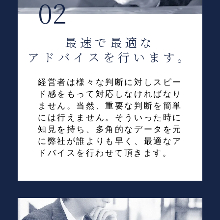
02
最速で最適な
アドバイスを行います。
経営者は様々な判断に対しスピー
ド感をもって対応しなければなり
ません。当然、重要な判断を簡単
には行えません。そういった時に
知見を持ち、多角的なデータを元
に弊社が誰よりも早く、最適なア
ドバイスを行わせて頂きます。