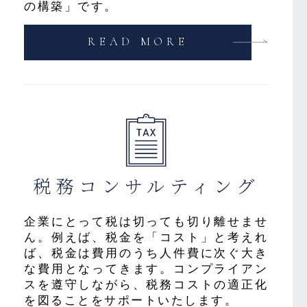
の構築」です。
READ MORE
税務
コンサルティング
企業にとって税は切っても切り離せませ
ん。例えば、税金を「コスト」と考えれ
ば、税金は費用のうち人件費に次ぐ大き
な費用となってきます。コンプライアン
スを遵守しながら、税務コストの適正化
を図ることをサポートいたします。