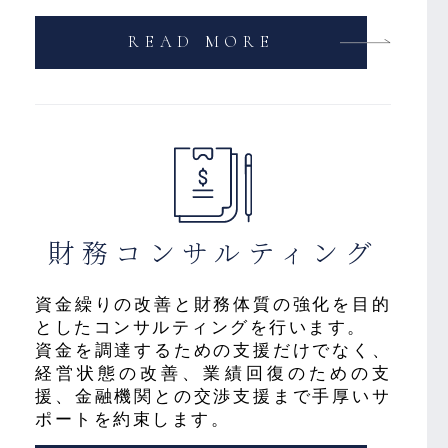
READ MORE
財務
コンサルティング
資金繰りの改善と財務体質の強化を目的
としたコンサルティングを行います。
資金を調達するための支援だけでなく、
経営状態の改善、業績回復のための支
援、金融機関との交渉支援まで手厚いサ
ポートを約束します。