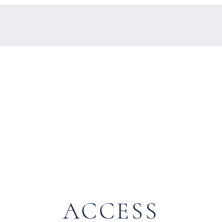
ACCESS