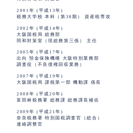
2001年 (平成13年)
税務大学校 本科（第38期） 資産税専攻
2002年 (平成14年)
大阪国税局 総務部
同和対策室（現総務第三係） 主任
2005年 (平成17年)
出向 預金保険機構 大阪特別業務部
調査役（不良債権回収業務）
2007年 (平成19年)
大阪国税局 課税第一部 機動課 係長
2008年 (平成20年)
富田林税務署 総務課 総務課長補佐
2009年 (平成21年)
奈良税務署 特別国税調査官（総合）
連絡調整官