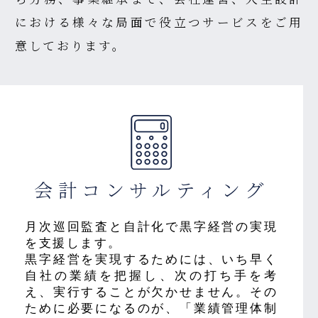
における様々な局面で役立つサービスをご用
意しております。
会計
コンサルティング
月次巡回監査と自計化で黒字経営の実現
を支援します。
黒字経営を実現するためには、いち早く
自社の業績を把握し、次の打ち手を考
え、実行することが欠かせません。その
ために必要になるのが、「業績管理体制