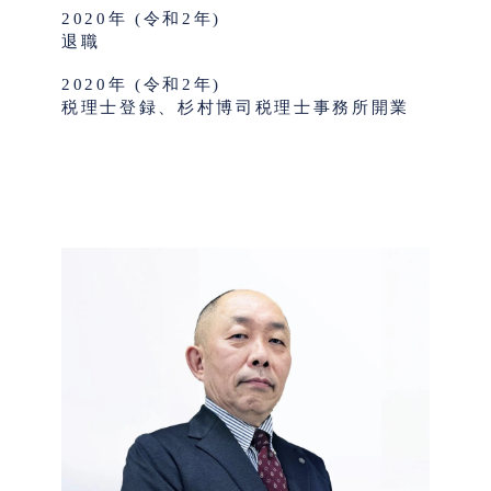
2020年 (令和2年)
退職
2020年 (令和2年)
税理士登録、杉村博司税理士事務所開業