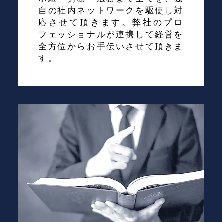
自の社内ネットワークを駆使し対
応させて頂きます。弊社のプロ
フェッショナルが連携して経営を
全方位からお手伝いさせて頂きま
す。