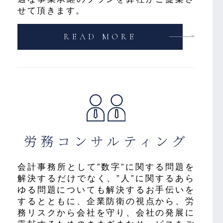
せて頂きます。
READ MORE
労務
コンサルティング
会計事務所として”数字”に関する問題を
解決するだけでなく、”人”に関するあら
ゆる問題についても解決するお手伝いを
するとともに、企業防衛の視点から、労
務リスクから会社を守り、会社の発展に