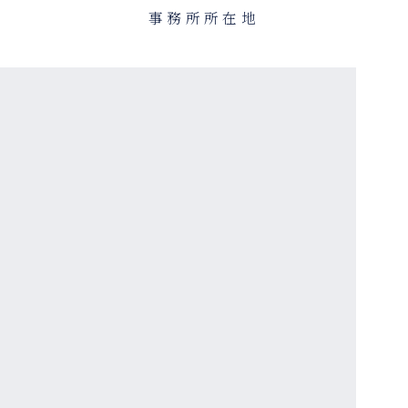
事務所所在地