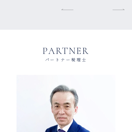
PARTNER
パートナー税理士