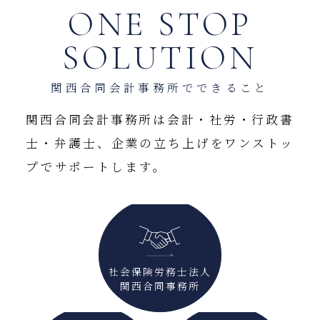
ONE STOP
SOLUTION
関西合同会計事務所でできること
関西合同会計事務所は会計・社労・行政書
士・弁護士、企業の立ち上げをワンストッ
プでサポートします。
社会保険労務士法人
関西合同事務所