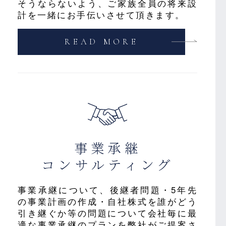
そうならないよう、ご家族全員の将来設
計を一緒にお手伝いさせて頂きます。
READ MORE
事業承継
コンサルティング
事業承継について、後継者問題・5年先
の事業計画の作成・自社株式を誰がどう
引き継ぐか等の問題について会社毎に最
適な事業承継のプランを弊社がご提案さ