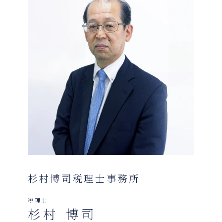
杉村博司税理士事務所
税理士
杉村 博司