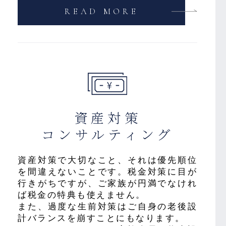
READ MORE
資産対策
コンサルティング
資産対策で大切なこと、それは優先順位
を間違えないことです。税金対策に目が
行きがちですが、ご家族が円満でなけれ
ば税金の特典も使えません。
また、過度な生前対策はご自身の老後設
計バランスを崩すことにもなります。