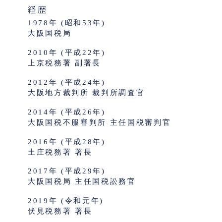
経歴
1978年 (昭和53年)
大阪国税局
2010年 (平成22年)
上京税務署 副署長
2012年 (平成24年)
大阪地方裁判所 裁判所調査官
2014年 (平成26年)
大阪国税不服審判所 主任国税審判官
2016年 (平成28年)
土庄税務署 署長
2017年 (平成29年)
大阪国税局 主任国税訟務官
2019年 (令和元年)
伏見税務署 署長